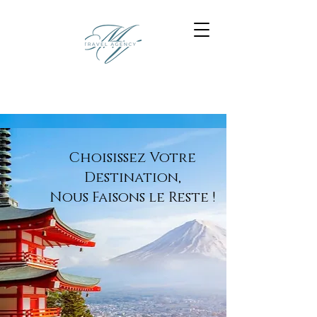
Choisissez Votre
Destination,
Nous Faisons le Reste !