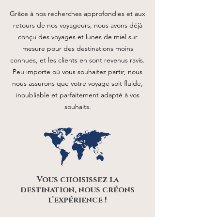
Grâce à nos recherches approfondies et aux
retours de nos voyageurs, nous avons déjà
conçu des voyages et lunes de miel sur
mesure pour des destinations moins
connues, et les clients en sont revenus ravis.
Peu importe où vous souhaitez partir, nous
nous assurons que votre voyage soit fluide,
inoubliable et parfaitement adapté à vos
souhaits.
Vous choisissez la
destination, nous créons
l’expérience !