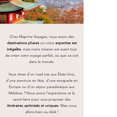
Chez Maprine Voyages, nous avons des
destinations phares
où notre
expertise est
inégalée
, mais notre mission est avant tout
de créer votre voyage parfait, où que ce soit
dans le monde.
Vous rêvez d’un road trip aux États-Unis,
d’une aventure en Asie, d’une escapade en
Europe ou d’un séjour paradisiaque aux
Maldives ? Nous avons l’expérience et le
savoir-faire pour vous proposer des
itinéraires optimisés et uniques.
Mais nous
allons bien au-delà !